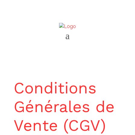
Conditions
Générales de
Vente (CGV)