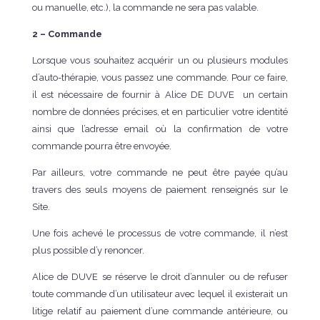
ou manuelle, etc.), la commande ne sera pas valable.
2 – Commande
Lorsque vous souhaitez acquérir un ou plusieurs modules
d’auto-thérapie, vous passez une commande. Pour ce faire,
il est nécessaire de fournir à Alice DE DUVE un certain
nombre de données précises, et en particulier votre identité
ainsi que l’adresse email où la confirmation de votre
commande pourra être envoyée.
Par ailleurs, votre commande ne peut être payée qu’au
travers des seuls moyens de paiement renseignés sur le
Site.
Une fois achevé le processus de votre commande, il n’est
plus possible d’y renoncer.
Alice de DUVE se réserve le droit d’annuler ou de refuser
toute commande d’un utilisateur avec lequel il existerait un
litige relatif au paiement d’une commande antérieure, ou