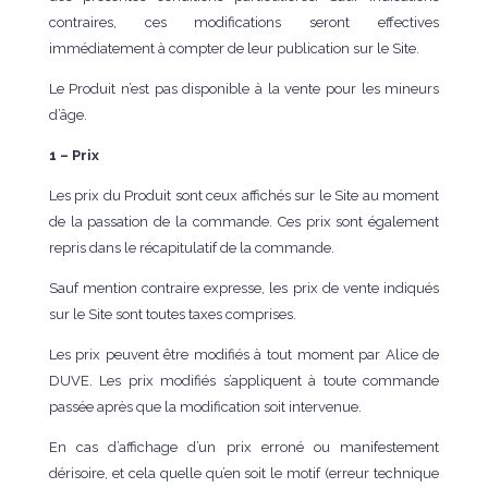
contraires, ces modifications seront effectives
immédiatement à compter de leur publication sur le Site.
Le Produit n’est pas disponible à la vente pour les mineurs
d’âge.
1 – Prix
Les prix du Produit sont ceux affichés sur le Site au moment
de la passation de la commande. Ces prix sont également
repris dans le récapitulatif de la commande.
Sauf mention contraire expresse, les prix de vente indiqués
sur le Site sont toutes taxes comprises.
Les prix peuvent être modifiés à tout moment par Alice de
DUVE. Les prix modifiés s’appliquent à toute commande
passée après que la modification soit intervenue.
En cas d’affichage d’un prix erroné ou manifestement
dérisoire, et cela quelle qu’en soit le motif (erreur technique